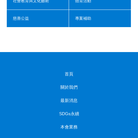
社會教育與文化藝術
體育活動
慈善公益
專案補助
首頁
關於我們
最新消息
SDGs永續
本會業務