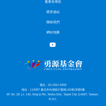
董事長專區
體系連結
聯絡我們
網站地圖
電話：02-2501-5656
地址：114067 臺北市內湖區行愛路140巷28號6樓
6F, No. 28, Ln. 140, Xing’ai Rd., Neihu Dist., Taipei City 114067, Taiwan ,
R.O.C.