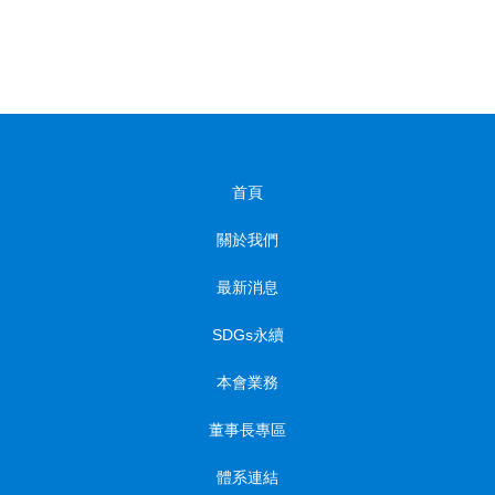
首頁
關於我們
最新消息
SDGs永續
本會業務
董事長專區
體系連結