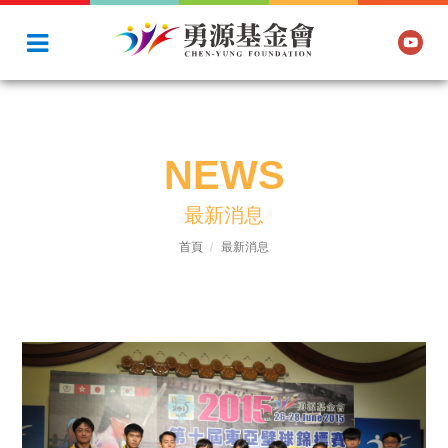
NEWS
最新消息
首頁
最新消息