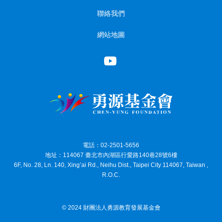
聯絡我們
網站地圖
電話：02-2501-5656
地址：114067 臺北市內湖區行愛路140巷28號6樓
6F, No. 28, Ln. 140, Xing’ai Rd., Neihu Dist., Taipei City 114067, Taiwan ,
R.O.C.
© 2024 財團法人勇源教育發展基金會