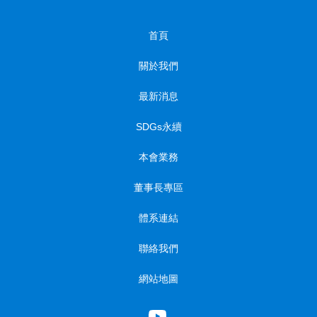
首頁
關於我們
最新消息
SDGs永續
本會業務
董事長專區
體系連結
聯絡我們
網站地圖