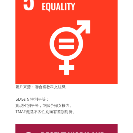
圖片來源：聯合國教科文組織
SDGs 5 性別平等：
實現性別平等，並賦予婦女權力。
TMAF甄選不因性別而有差別對待。