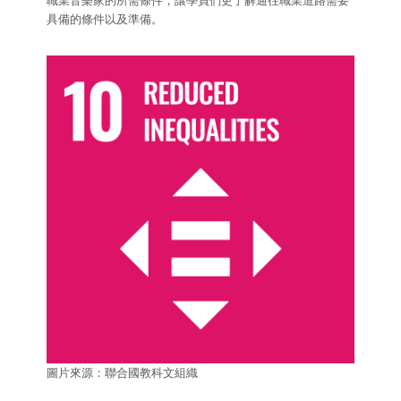
職業音樂家的所需條件，讓學員們更了解通往職業道路需要
具備的條件以及準備。
圖片來源：聯合國教科文組織