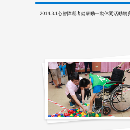
2014.8.1心智障礙者健康動一動休閒活動競