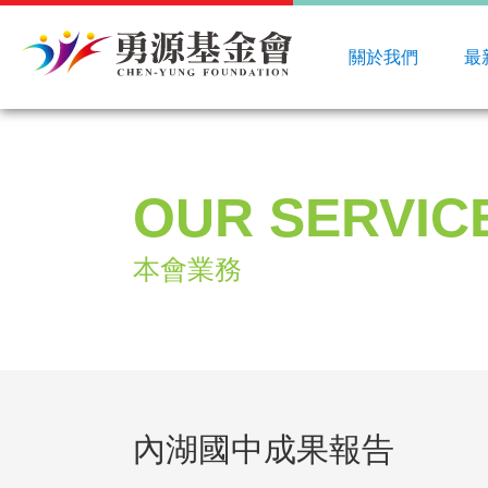
關於我們
最
OUR SERVIC
本會業務
內湖國中成果報告