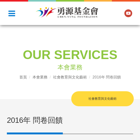
OUR SERVICES
本會業務
首頁
本會業務
社會教育與文化藝術
2016年 問卷回饋
社會教育與文化藝術
2016年 問卷回饋