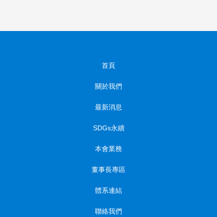
首頁
關於我們
最新消息
SDGs永續
本會業務
董事長專區
體系連結
聯絡我們