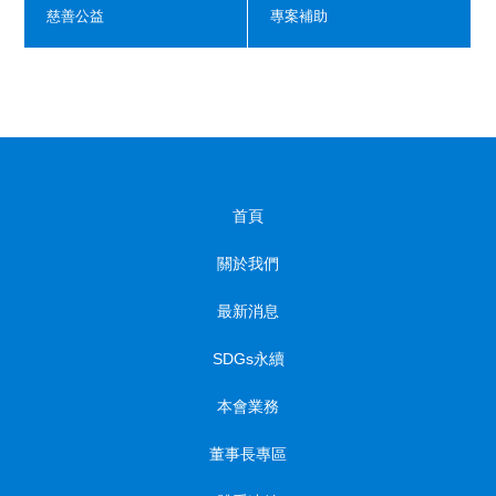
慈善公益
專案補助
首頁
關於我們
最新消息
SDGs永續
本會業務
董事長專區