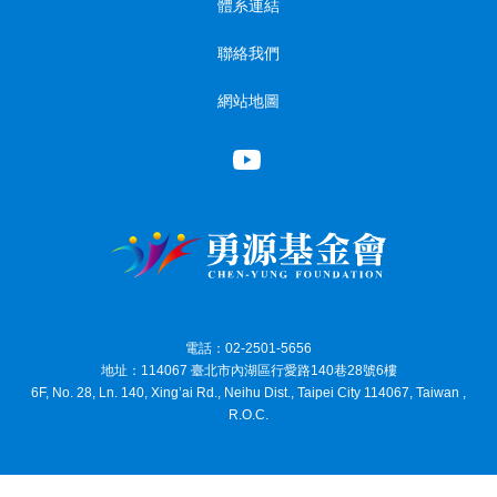
體系連結
聯絡我們
網站地圖
電話：02-2501-5656
地址：114067 臺北市內湖區行愛路140巷28號6樓
6F, No. 28, Ln. 140, Xing’ai Rd., Neihu Dist., Taipei City 114067, Taiwan ,
R.O.C.
© 2024 財團法人勇源教育發展基金會