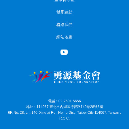
體系連結
聯絡我們
網站地圖
電話：02-2501-5656
地址：114067 臺北市內湖區行愛路140巷28號6樓
6F, No. 28, Ln. 140, Xing’ai Rd., Neihu Dist., Taipei City 114067, Taiwan ,
R.O.C.