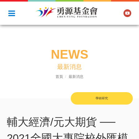
NEWS
最新消息
首頁
最新消息
學術研究
輔大經濟/元大期貨 ──
2021全國大專院校外匯模